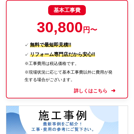
基本工事費
30,800
円〜
無料で最短即見積!!
✓
リフォーム専門店だから安心!!
✓
※工事費用は税込価格です。
※現場状況に応じて基本工事費以外に費用が発
生する場合がございます。
詳しくはこちら