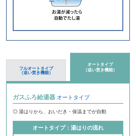
オートタイプ
フルオートタイプ
（追い焚き機能）
（追い焚き機能）
ガスふろ給湯器
オートタイプ
◎ 湯はりから、おいだき・保温までが自動
オートタイプ：湯はりの流れ