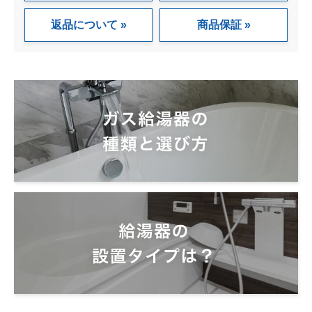
返品について
商品保証