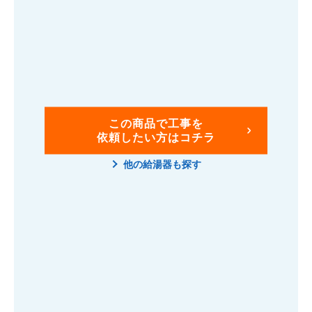
この商品で工事を
依頼したい方はコチラ
他の給湯器も探す