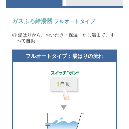
ガスふろ給湯器
フルオートタイプ
◎ 湯はりから、おいだき・保温・たし湯まで、す
べて自動
フルオートタイプ：湯はりの流れ