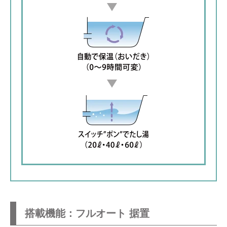
搭載機能：フルオート 据置