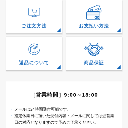
ご注文方法
お支払い方法
返品について
商品保証
［営業時間］9:00～18:00
メールは24時間受付可能です。
指定休業日に頂いた受付内容・メールに関しては
翌営業
日の対応となりますので予めご了承ください。