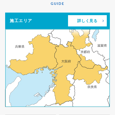
GUIDE
施工エリア
詳しく見る