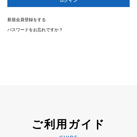
新規会員登録をする
パスワードをお忘れですか？
ご利用ガイド