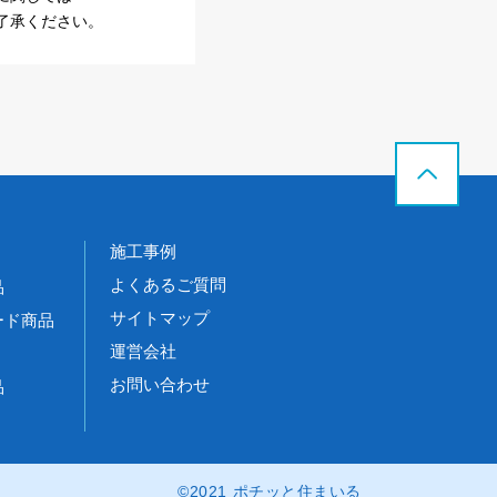
了承ください。
施工事例
よくあるご質問
品
サイトマップ
ード商品
運営会社
お問い合わせ
品
©2021 ポチッと住まいる