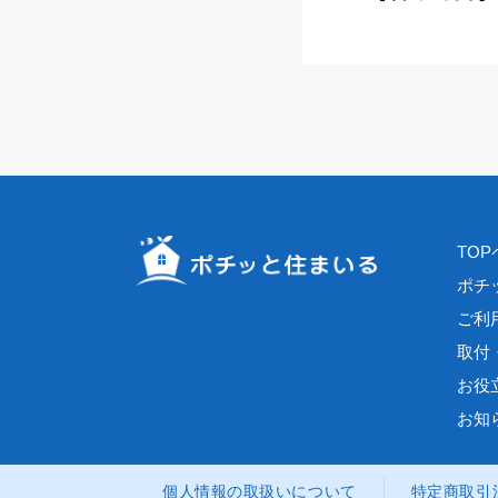
TO
ポチ
ご利
取付
お役
お知
個人情報の取扱いについて
特定商取引