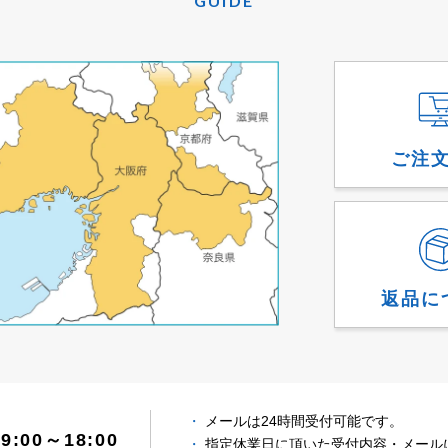
GUIDE
ご注
返品に
メールは24時間受付可能です。
:00～18:00
指定休業日に頂いた受付内容・メール