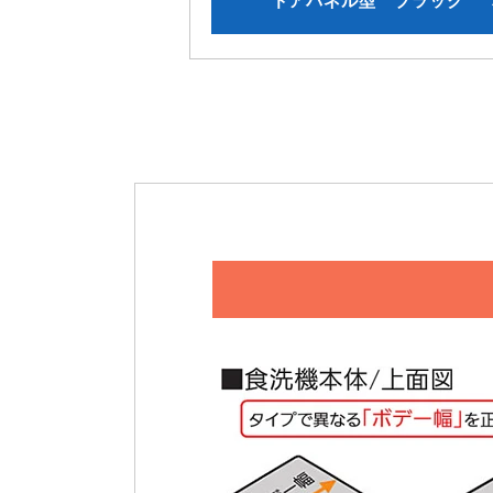
ドアパネル型 ブラック