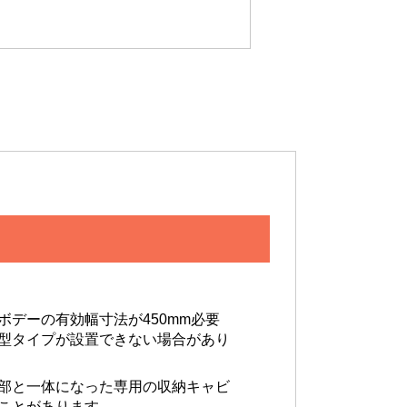
ボデーの有効幅寸法が450mm必要
型タイプが設置できない場合があり
部と一体になった専用の収納キャビ
ことがあります。