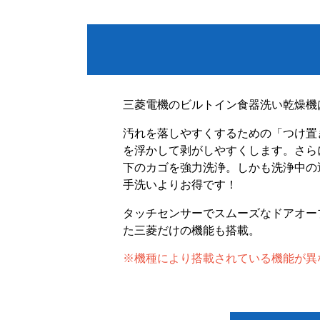
三菱電機のビルトイン食器洗い乾燥機
汚れを落しやすくするための「つけ置
を浮かして剥がしやすくします。さら
下のカゴを強力洗浄。しかも洗浄中の
手洗いよりお得です！
タッチセンサーでスムーズなドアオー
た三菱だけの機能も搭載。
※機種により搭載されている機能が異