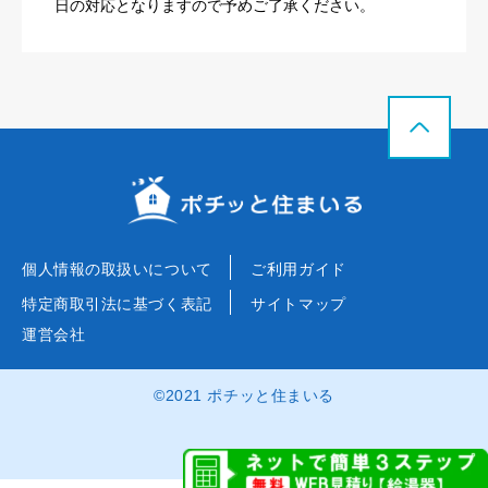
日の対応となりますので予めご了承ください。
個人情報の取扱いについて
ご利用ガイド
特定商取引法に基づく表記
サイトマップ
運営会社
©2021 ポチッと住まいる