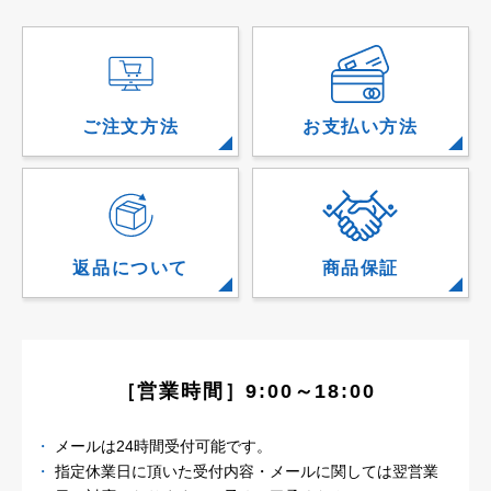
ご注文方法
お支払い方法
返品について
商品保証
［営業時間］9:00～18:00
メールは24時間受付可能です。
指定休業日に頂いた受付内容・メールに関しては
翌営業