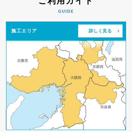
ご利用ガイド
GUIDE
施工エリア
詳しく見る