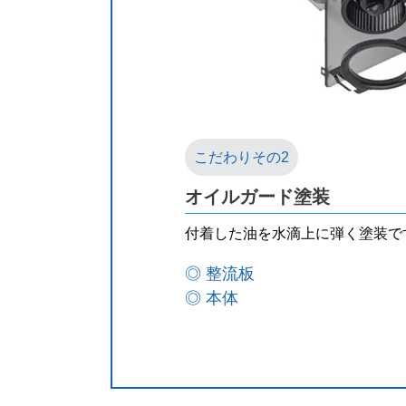
オイルガード塗装
付着した油を水滴上に弾く塗装で
◎ 整流板
◎ 本体