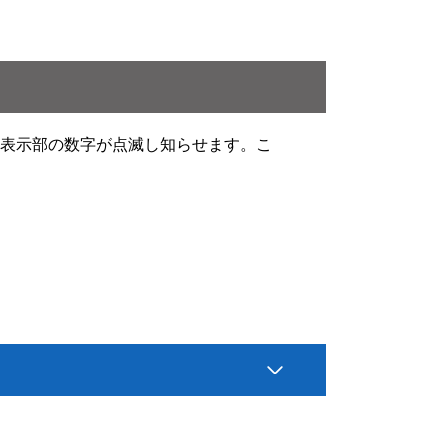
ー表示部の数字が点滅し知らせます。こ