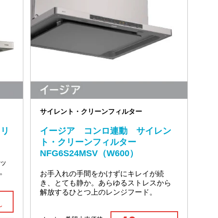
サイレント・クリーンフィルター
スリ
イージア コンロ連動 サイレン
ト・クリーンフィルター
NFG6S24MSV（W600）
ッ
。
お手入れの手間をかけずにキレイが続
き、とても静か。あらゆるストレスから
解放するひとつ上のレンジフード。
～