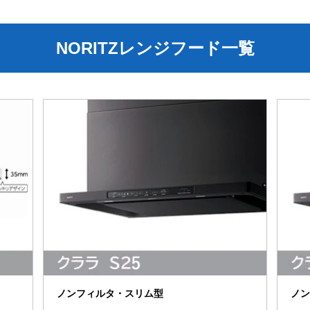
NORITZレンジフード一覧
ノンフィルタ・スリム型
ノン