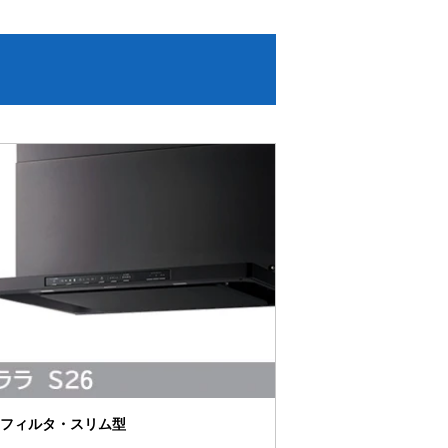
フィルタ・スリム型