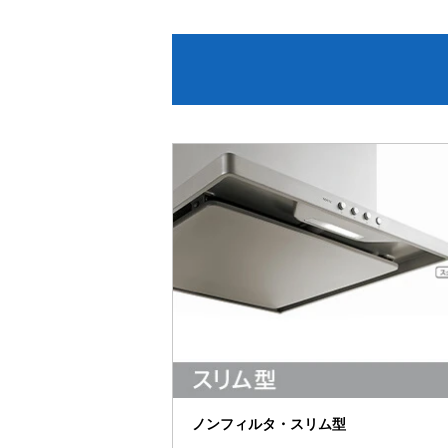
ノンフィルタ・スリム型