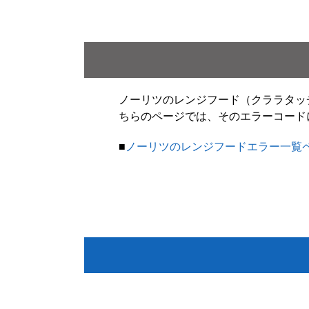
ノーリツのレンジフード（クララタッ
ちらのページでは、そのエラーコード
■
ノーリツのレンジフードエラー一覧