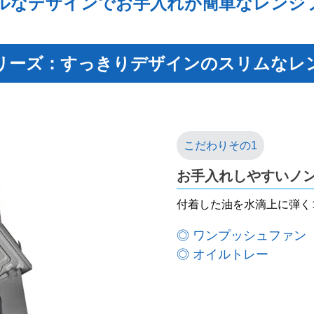
ルなデザインでお手入れが簡単なレンジ
リーズ：すっきりデザインのスリムなレ
お手入れしやすいノ
付着した油を水滴上に弾く
◎ ワンプッシュファン
◎ オイルトレー