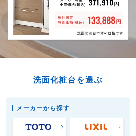
洗面化粧台を選ぶ
メーカーから探す