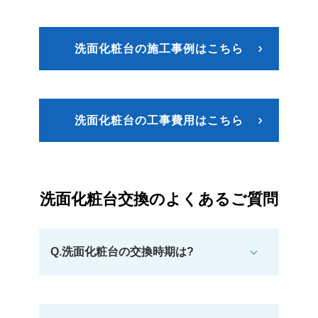
洗面化粧台の施工事例はこちら
洗面化粧台の工事費用はこちら
洗面化粧台交換のよくあるご質問
Q.洗面化粧台の交換時期は?