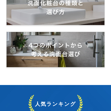
人気ランキング