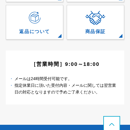
返品について
商品保証
［営業時間］9:00～18:00
メールは24時間受付可能です。
指定休業日に頂いた受付内容・メールに関しては
翌営業
日の対応となりますので予めご了承ください。