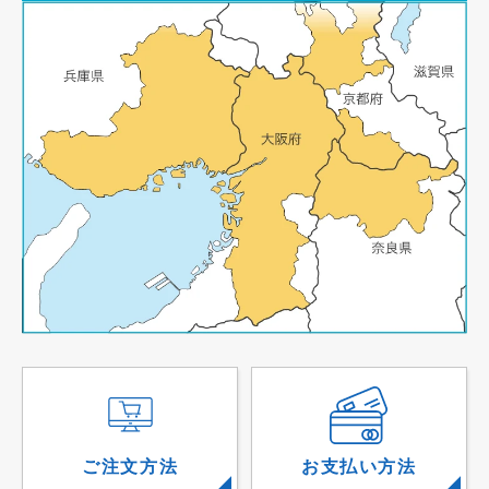
ご注文方法
お支払い方法