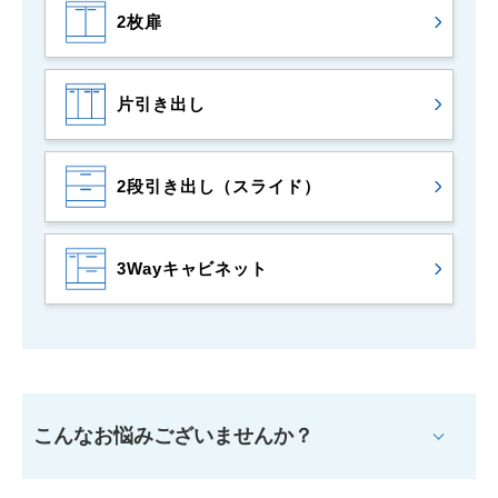
2枚扉
片引き出し
2段引き出し
（スライド）
3Way
キャビネット
こんなお悩みございませんか？