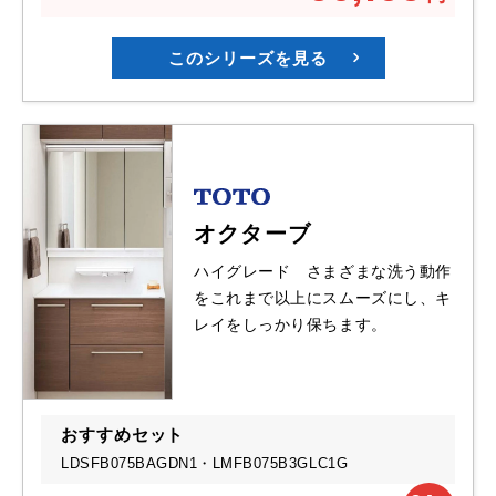
このシリーズを見る
オクターブ
ハイグレード さまざまな洗う動作
をこれまで以上にスムーズにし、キ
レイをしっかり保ちます。
おすすめセット
LDSFB075BAGDN1・
LMFB075B3GLC1G