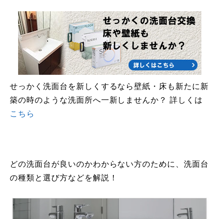
せっかく洗面台を新しくするなら壁紙・床も新たに新
築の時のような洗面所へ一新しませんか？ 詳しくは
こちら
どの洗面台が良いのかわからない方のために、洗面台
の種類と選び方などを解説！