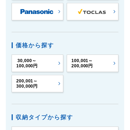
価格から探す
30,000～
100,001～
100,000円
200,000円
200,001～
300,000円
収納タイプから探す