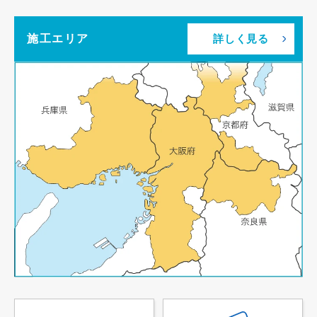
施工エリア
詳しく見る