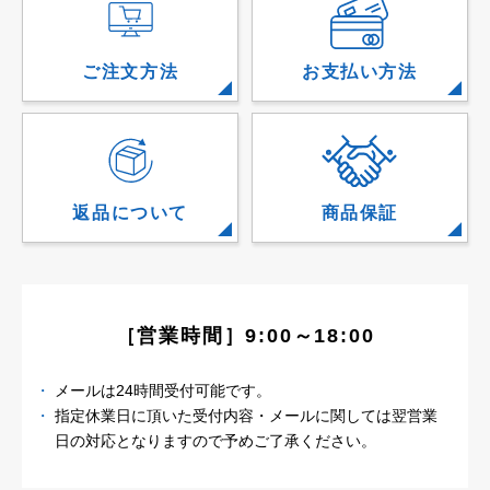
ご注文方法
お支払い方法
返品について
商品保証
［営業時間］9:00～18:00
メールは24時間受付可能です。
指定休業日に頂いた受付内容・メールに関しては
翌営業
日の対応となりますので予めご了承ください。