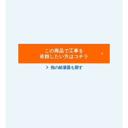
この商品で工事を
依頼したい方はコチラ
他の給湯器も探す