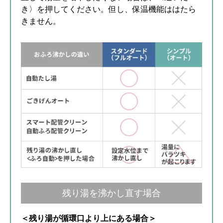
き〉を押してください。但し、保温機能ははたら
きません。
残り湯を沸かし直す場合
＜残り湯が循環口より上にある場合＞