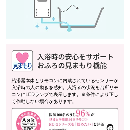
給湯器本体とリモコンに内蔵されているセンサーが
入浴時の人の動きを感知。入浴者の状況を台所リモ
コンにLEDランプで表示します。※条件により正し
く作動しない場合があります。