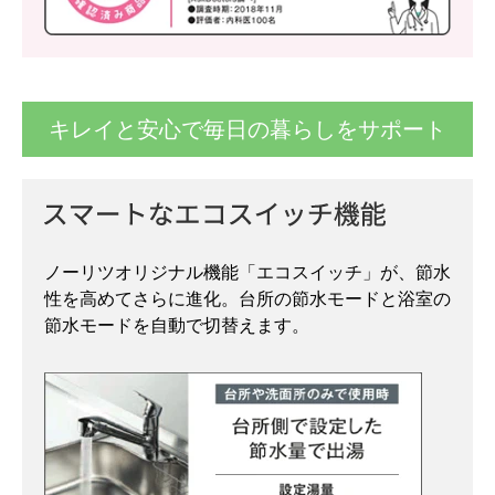
キレイと安心で毎日の暮らしをサポート
ノーリツオリジナル機能「エコスイッチ」が、節水
性を高めてさらに進化。台所の節水モードと浴室の
節水モードを自動で切替えます。