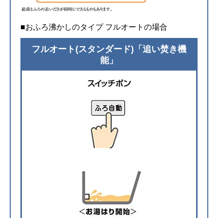
■おふろ沸かしのタイプ フルオートの場合
フルオート(スタンダード)「追い焚き機
能」