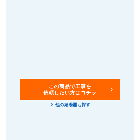
この商品で工事を
依頼したい方はコチラ
他の給湯器も探す