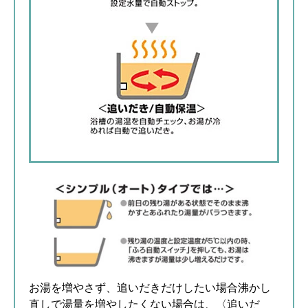
お湯を増やさず、追いだきだけしたい場合沸かし
直しで湯量を増やしたくない場合は、〈追いだ