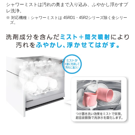
シャワーミストは汚れの奥まで入り込み、ふやかし浮かすプ
レ洗浄。
※ 対応機種：シャワーミストは 45RD1・45R2シリーズ除く全シリー
ズ。