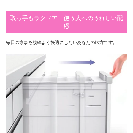
取っ手もラクドア 使う人へのうれしい配
慮
毎日の家事を効率よく快適にしたいあなたの味方です。