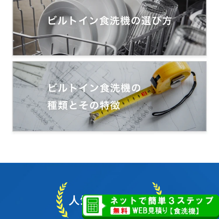
人気ランキング