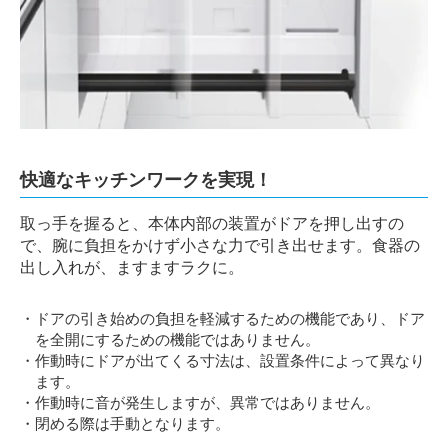
快適なキッチンワークを実現！
取っ手を握ると、本体内部の装置がドアを押し出すの
で、腕に負担をかけず小さな力で引き出せます。食器の
出し入れが、ますますラクに。
・ドアの引き始めの負担を軽減するための機能であり、ドア
を全開にするための機能ではありません。
・作動時にドアが出てくる寸法は、設置条件によって異なり
ます。
・作動時に音が発生しますが、異常ではありません。
・閉める際は手動となります。