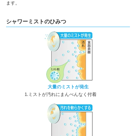
ます。
シャワーミストのひみつ
大量のミストが発生
1.ミストが汚れにまんべんなく付着