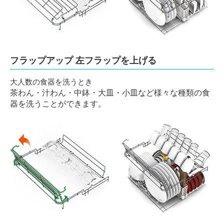
フラップアップ 左フラップを上げる
大人数の食器を洗うとき
茶わん・汁わん・中鉢・大皿・小皿など様々な種類の食
器を洗うことができます。