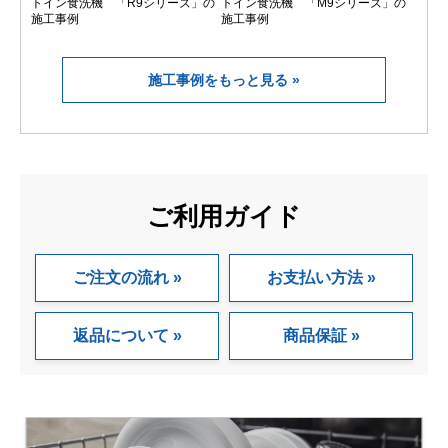
トイン食洗機 「R9シリーズ」の
トイン食洗機 「M9シリーズ」の
施工事例
施工事例
施工事例をもっと見る
ご利用ガイド
ご注文の流れ
お支払い方法
返品について
商品保証