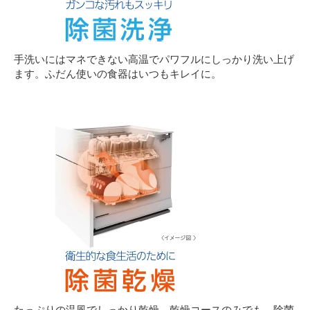
手洗いにはマネできない高温でパワフルにしっかり洗い上げ
ます。ふだん使いの食器はいつもキレイに。
たっぷりの温風でしっかり乾燥。乾燥コースのみでも、除菌