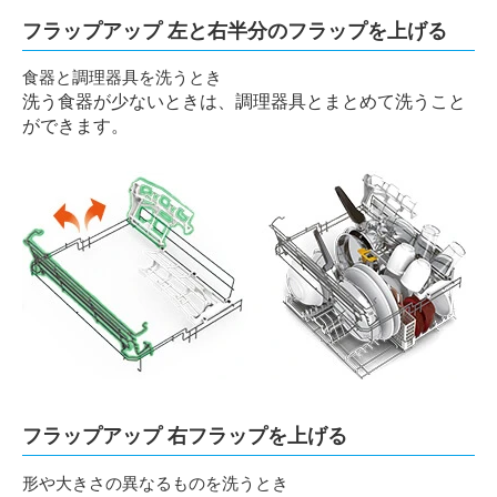
フラップアップ 左と右半分のフラップを上げる
食器と調理器具を洗うとき
洗う食器が少ないときは、調理器具とまとめて洗うこと
ができます。
フラップアップ 右フラップを上げる
形や大きさの異なるものを洗うとき