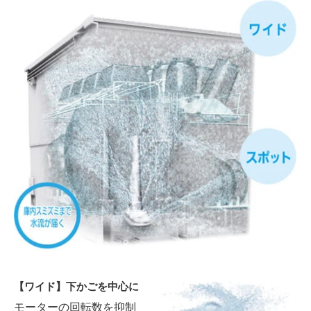
【ワイド】下かごを中心に
モーターの回転数を抑制