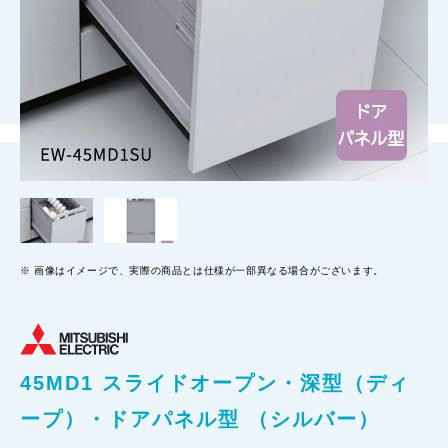
画像はイメージで、実際の商品とは仕様が一部異なる場合がございます。
45MD1 スライドオープン・深型（ディ
ープ）・ドアパネル型 （シルバー）