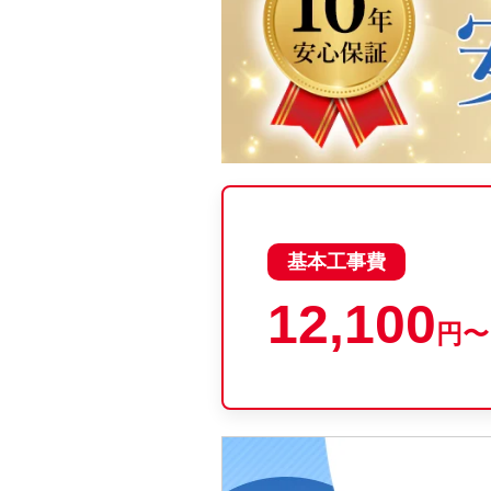
基本工事費
12,100
円〜