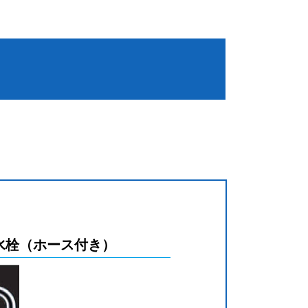
水栓（ホース付き）