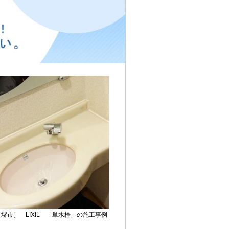
［堺市］ LIXIL 「単水栓」の施工事例