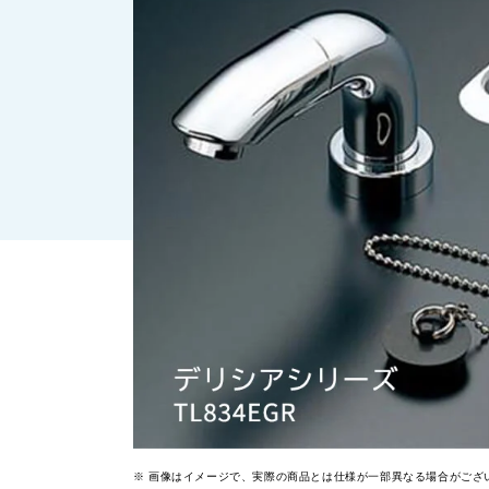
画像はイメージで、実際の商品とは仕様が一部異なる場合がござ