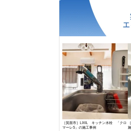
［箕面市］LIXIL キッチン水栓 「クロ
［
マーレS」の施工事例