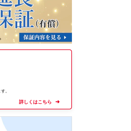
ます。
詳しくはこちら