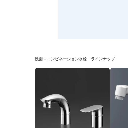
洗面－コンビネーション水栓 ラインナップ