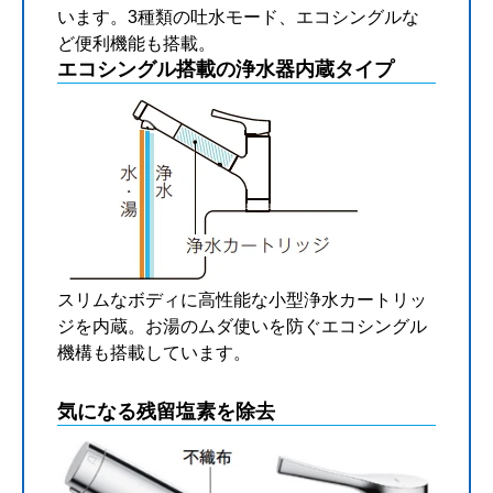
います。3種類の吐水モード、エコシングルな
ど便利機能も搭載。
エコシングル搭載の浄水器内蔵タイプ
スリムなボディに高性能な小型浄水カートリッ
ジを内蔵。お湯のムダ使いを防ぐエコシングル
機構も搭載しています。
気になる残留塩素を除去