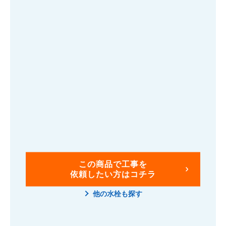
この商品で工事を
依頼したい方はコチラ
他の水栓も探す