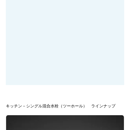
キッチン－シングル混合水栓（ツーホール） ラインナップ