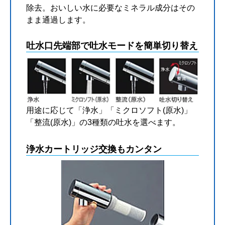
除去。おいしい水に必要なミネラル成分はその
まま通過します。
吐水口先端部で吐水モードを簡単切り替え
用途に応じて「浄水」「ミクロソフト(原水)」
「整流(原水)」の3種類の吐水を選べます。
浄水カートリッジ交換もカンタン