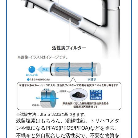
※試験方法：JIS S 3201に基づきます。
残留塩素はもちろん、溶解性鉛、トリハロメタ
ンや気になるPFAS(PFOS/PFOA)などを除去。
不織布と独自配合した活性炭で、不要な物質を