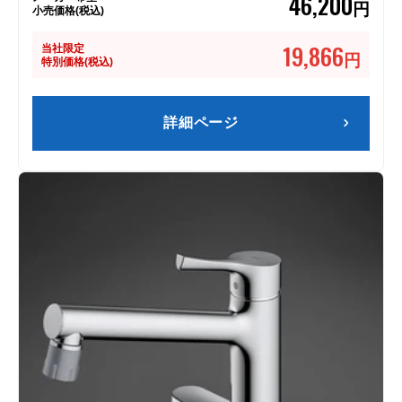
46,200
円
小売価格(税込)
19,866
当社限定
円
特別価格(税込)
詳細ページ