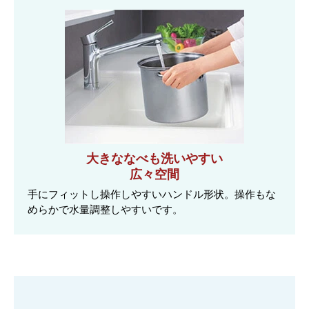
大きななべも洗いやすい
広々空間
手にフィットし操作しやすいハンドル形状。操作もな
めらかで水量調整しやすいです。