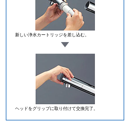
新しい浄水カートリッジを差し込む。
ヘッドをグリップに取り付けて交換完了。