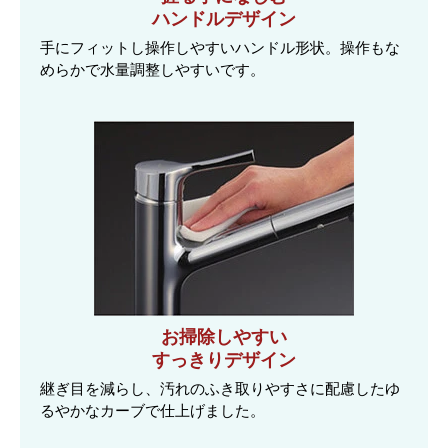
ハンドルデザイン
手にフィットし操作しやすいハンドル形状。操作もな
めらかで水量調整しやすいです。
お掃除しやすい
すっきりデザイン
継ぎ目を減らし、汚れのふき取りやすさに配慮したゆ
るやかなカーブで仕上げました。