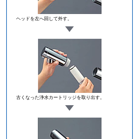
ヘッドを左へ回して外す。
古くなった浄水カートリッジを取り出す。