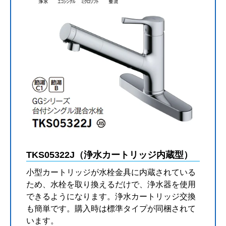
TKS05322J（浄水カートリッジ内蔵型）
小型カートリッジが水栓金具に内蔵されている
ため、水栓を取り換えるだけで、浄水器を使用
できるようになります。浄水カートリッジ交換
も簡単です。購入時は標準タイプが同梱されて
います。