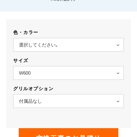
色・カラー
サイズ
グリルオプション