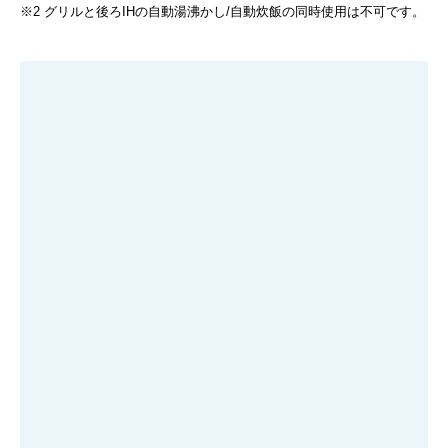
※2 グリルと後ろIHの自動湯沸かし/自動炊飯の同時使用は不可です。