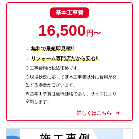
基本工事費
16,500
円〜
無料で最短即見積!!
✓
リフォーム専門店だから安心!!
✓
※工事費用は税込価格です。
※現場状況に応じて基本工事費以外に費用が発
生する場合がございます。
※基本工事費は最低価格であり、サイズにより
変動します。
詳しくはこちら