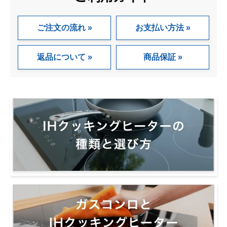
ご注文の流れ
お支払い方法
返品について
商品保証