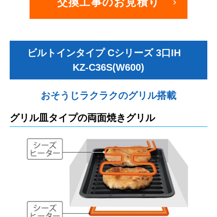
交換工事のお見積り
ビルトインタイプ Cシリーズ 3口IH
KZ-C36S(W600)
おそうじラクラクのグリル搭載
グリル皿タイプの両面焼きグリル