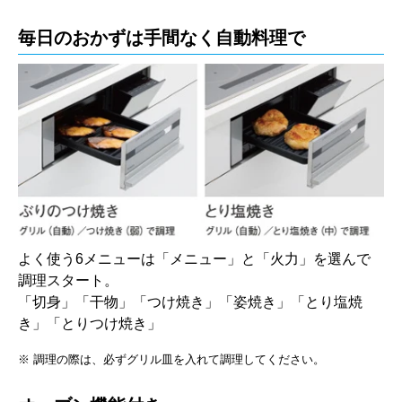
毎日のおかずは手間なく自動料理で
よく使う6メニューは「メニュー」と「火力」を選んで
調理スタート。
「切身」「干物」「つけ焼き」「姿焼き」「とり塩焼
き」「とりつけ焼き」
※ 調理の際は、必ずグリル皿を入れて調理してください。