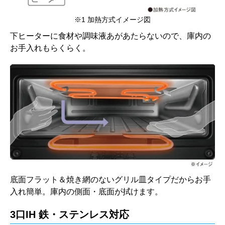
※1 加熱方式イメージ図
下ヒーターに食材や調味液あがあたらないので、庫内の
お手入れもらくらく。
底面フラット＆焼き網のないグリル皿タイプだからお手
入れ簡単。庫内の側面・底面が拭けます。
3口IH 鉄・ステンレス対応