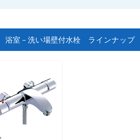
浴室－洗い場壁付水栓 ラインナップ