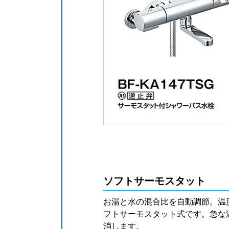
ソフトサーモスタット
お湯と水の混合比を自動調節。温
フトサーモスタット式です。急な
消します。