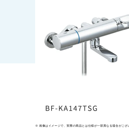
画像はイメージで、実際の商品とは仕様が一部異なる場合がござ