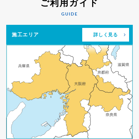
ご利用ガイド
GUIDE
施工エリア
詳しく見る