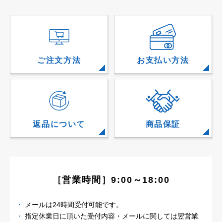
ご注文方法
お支払い方法
返品について
商品保証
［営業時間］9:00～18:00
メールは24時間受付可能です。
指定休業日に頂いた受付内容・メールに関しては
翌営業