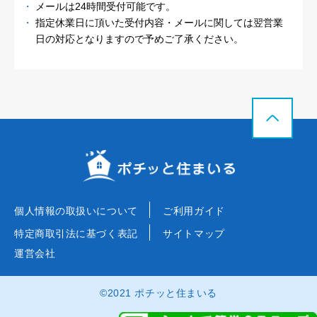
メールは24時間受付可能です。
指定休業日に頂いた受付内容・メールに関しては
翌営業
日の対応となりますので予めご了承ください。
個人情報の取扱いについて
ご利用ガイド
特定商取引法に基づく表記
サイトマップ
運営会社
©2021 ポチッと住まいる