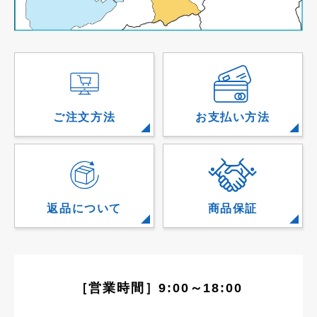
ご注文方法
お支払い方法
返品について
商品保証
［営業時間］9:00～18:00