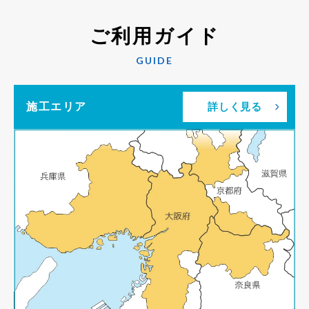
ご利用ガイド
GUIDE
施工エリア
詳しく見る