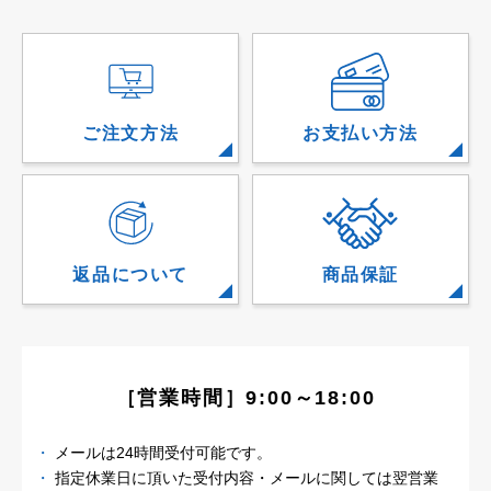
ご注文方法
お支払い方法
返品について
商品保証
［営業時間］9:00～18:00
メールは24時間受付可能です。
指定休業日に頂いた受付内容・メールに関しては
翌営業