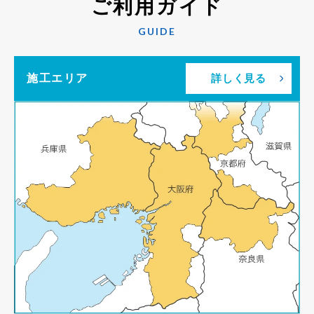
ご利用ガイド
GUIDE
施工エリア
詳しく見る