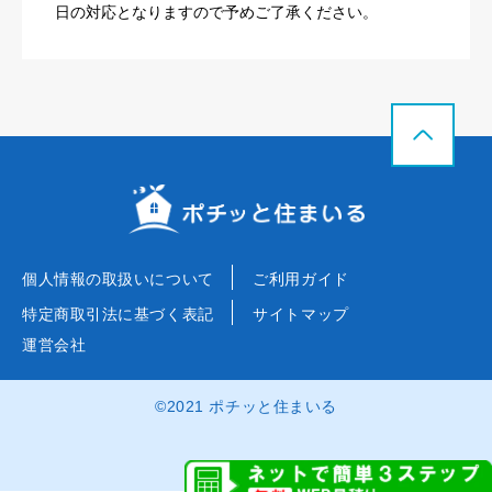
日の対応となりますので予めご了承ください。
個人情報の取扱いについて
ご利用ガイド
特定商取引法に基づく表記
サイトマップ
運営会社
©2021 ポチッと住まいる