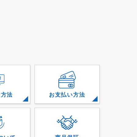
文方法
お支払い方法