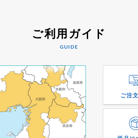
ご利用ガイド
GUIDE
ご注