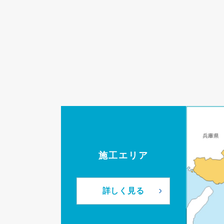
施工エリア
詳しく見る