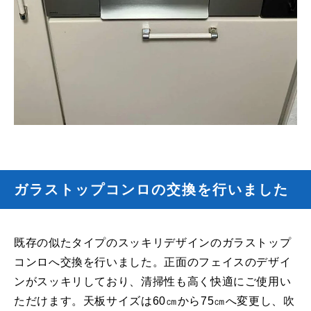
ガラストップコンロの交換を行いました
既存の似たタイプのスッキリデザインのガラストップ
コンロへ交換を行いました。正面のフェイスのデザイ
ンがスッキリしており、清掃性も高く快適にご使用い
ただけます。天板サイズは60㎝から75㎝へ変更し、吹