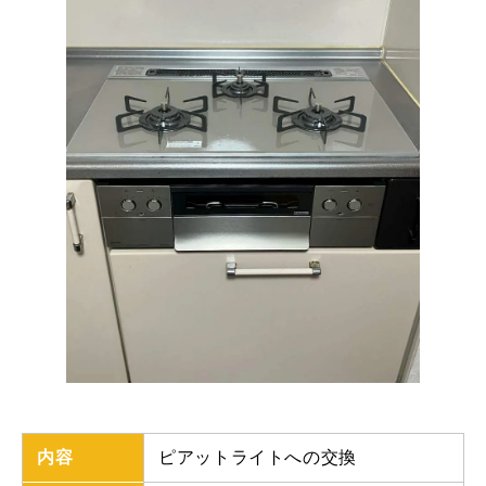
内容
ピアットライトへの交換