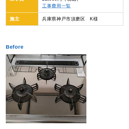
工事費用一覧
施主
兵庫県神戸市須磨区 K様
Before