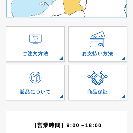
ご注文方法
お支払い方法
返品について
商品保証
［営業時間］9:00～18:00