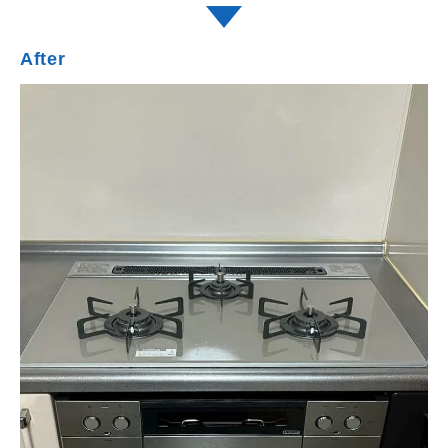
After