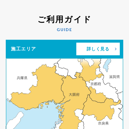
ご利用ガイド
GUIDE
施工エリア
詳しく見る