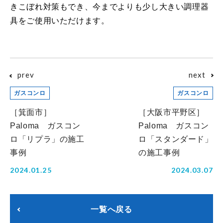
きこぼれ対策もでき、今までよりも少し大きい調理器
具をご使用いただけます。
prev
next
ガスコンロ
ガスコンロ
［箕面市］
［大阪市平野区］
Paloma ガスコン
Paloma ガスコン
ロ「リプラ」の施工
ロ「スタンダード」
事例
の施工事例
2024.01.25
2024.03.07
一覧へ戻る