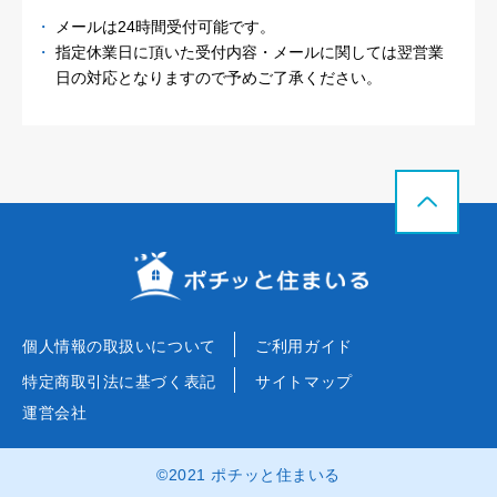
メールは24時間受付可能です。
指定休業日に頂いた受付内容・メールに関しては
翌営業
日の対応となりますので予めご了承ください。
個人情報の取扱いについて
ご利用ガイド
特定商取引法に基づく表記
サイトマップ
運営会社
©2021 ポチッと住まいる