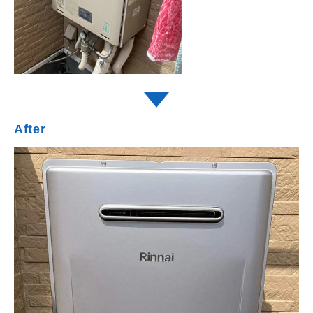
After