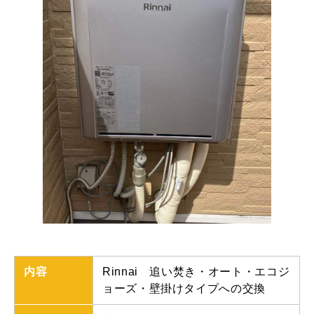
内容
Rinnai 追い焚き・オート・エコジ
ョーズ・壁掛けタイプへの交換