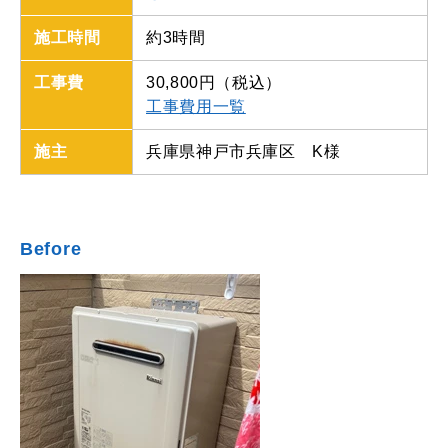
施工時間
約3時間
工事費
30,800円
（税込）
工事費用一覧
施主
兵庫県神戸市兵庫区 K様
Before