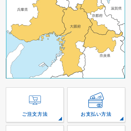
ご注文方法
お支払い方法