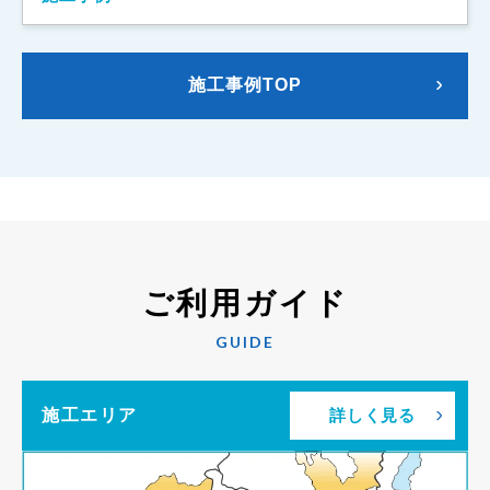
施工事例TOP
ご利用ガイド
GUIDE
施工エリア
詳しく見る