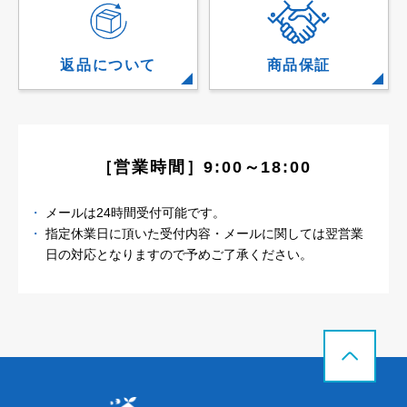
返品について
商品保証
［営業時間］9:00～18:00
メールは24時間受付可能です。
指定休業日に頂いた受付内容・メールに関しては
翌営業
日の対応となりますので予めご了承ください。