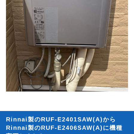
Rinnai製のRUF-E2401SAW(A)から
Rinnai製のRUF-E2406SAW(A)に
機種